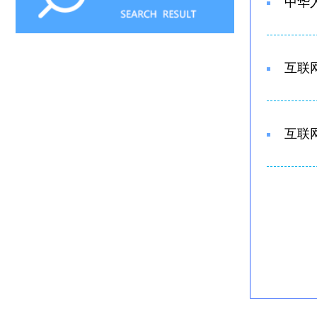
中华
互联
互联