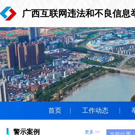
广西互联网违法和不良信息
首页
工作动态
警示案例
更多 >>
当前位置