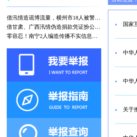
借汛情造谣博流量，横州市18人被警方依法查处
国家
借甘肃、广西汛情伪造捐款凭证扮公益好人博流量，一网民被警方行政处罚
零容忍！南宁2人编造传播不实信息被依法处罚
中华
中华
关于