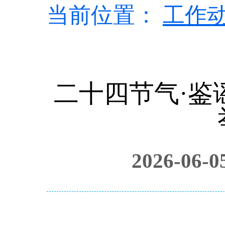
当前位置：
工作
二十四节气·鉴
2026-06