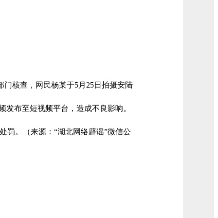
门核查，网民杨某于5月25日拍摄安陆
视频发布至短视频平台，造成不良影响。
处罚。（来源：“湖北网络辟谣”微信公