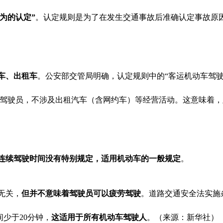
为的认定”
。认定规则是为了在发生交通事故后准确认定事故原
车、出租车
。公安部交管局明确，认定规则中的“客运机动车驾
驾驶员，不涉及出租汽车（含网约车）等经营活动。这意味着，
连续驾驶时间没有特别规定，适用机动车的一般规定
。
无关，
但并不意味着驾驶员可以疲劳驾驶
。道路交通安全法实施
少于20分钟，
这适用于所有机动车驾驶人
。（来源：新华社）