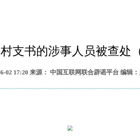
支书的涉事人员被查处（202
6-06-02 17:20 来源： 中国互联网联合辟谣平台 编辑