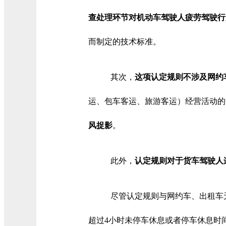
查处理环节对机动车驾驶人疲劳驾驶行
而制定的技术标准。
其次，
这项认定规则不涉及网约
运、包车客运、旅游客运）经营活动的
风捉影
。
此外，
认定规则对于货车驾驶人
尽管认定规则与网约车、出租车
超过4小时未停车休息或者停车休息时间