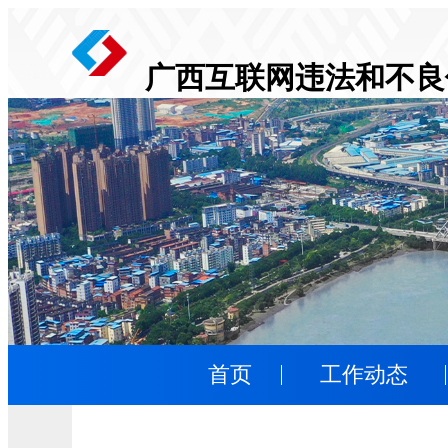
广西互联网违法和不良
首页
工作动态