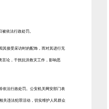
日被依法行政处罚。
因其接受采访时的配饰，而对其进行无
讽类言论，干扰抗洪救灾工作，影响恶
）等依法行政处罚。公安机关网安部门表
击相关违法犯罪活动，切实维护人民群众