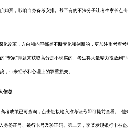
价购买，影响自身备考安排。甚至有的不法分子让考生家长点击
深化改革，方向和内容都是不断变化和创新的，更加注重考查考
谓的“专家”押题来获取高分是不现实的。考生将大量精力投放到“
骗，带来经济和心理上的双重损失。
人信息
的高考成绩已可查询，点击链接输入准考证号即可提前查看。”他
输入身份证号、银行卡号及验证码。第二天，李某发现银行卡被盗