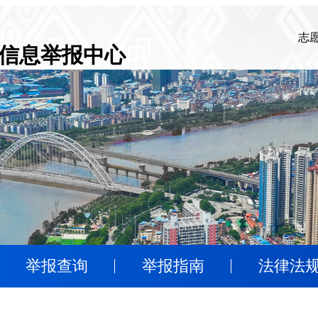
志
信息举报中心
举报查询
举报指南
法律法