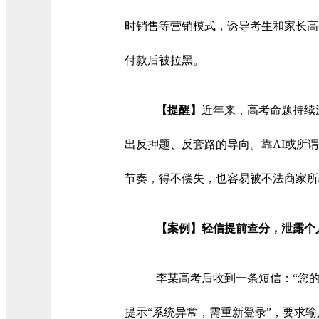
时销售等营销模式，诱导考生和家长高
付款后被拉黑。
【提醒】
近年来，高考命题持续
出反押题、反套路的导向。靠AI或所
节奏，得不偿失，也容易被不法商家所
【案例】轻信提前查分，泄露个
李某高考后收到一条短信：“您
提示“系统异常，需重新登录”，要求