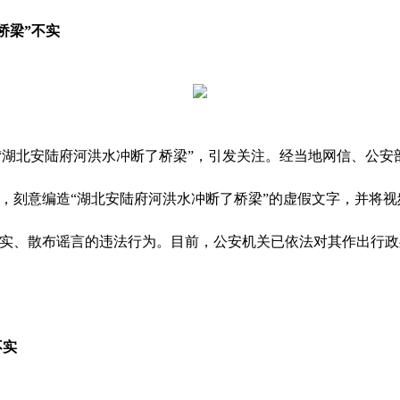
桥梁”不实
“湖北安陆府河洪水冲断了桥梁”，引发关注。经当地网信、公安部
，刻意编造“湖北安陆府河洪水冲断了桥梁”的虚假文字，并将
实、散布谣言的违法行为。目前，公安机关已依法对其作出行政
不实