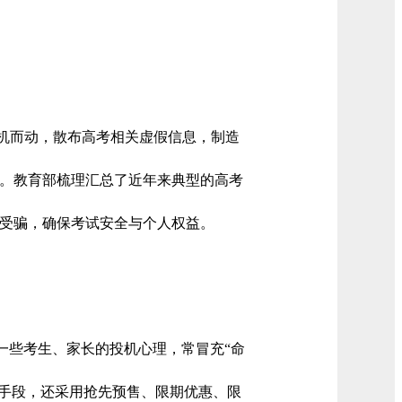
伺机而动，散布高考相关虚假信息，制造
。教育部梳理汇总了近年来典型的高考
受骗，确保考试安全与个人权益。
一些考生、家长的投机心理，常冒充“命
宣传手段，还采用抢先预售、限期优惠、限