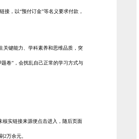
链接，以“预付订金”等名义要求付款，
生关键能力、学科素养和思维品质，突
押题卷”，会扰乱自己正常的学习方式与
未核实链接来源便点击进入，随后页面
刷2万余元。