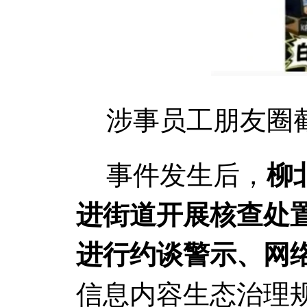
涉事员工朋友圈
事件发生后，
柳
进街道开展核查处
进行约谈警示、网
信息内容生态治理