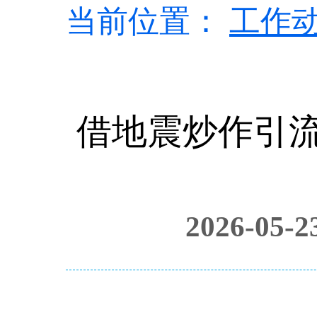
当前位置：
工作
借地震炒作引
2026-05