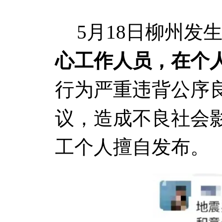
5月18日柳州发
心工作人员，在个
行为严重违背公序
议，造成不良社会
工个人擅自发布。