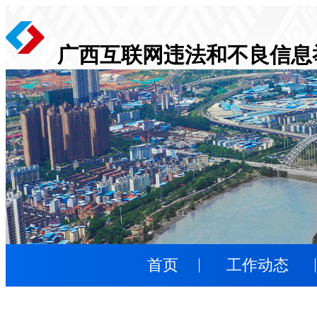
广西互联网违法和不良信息
首页
工作动态