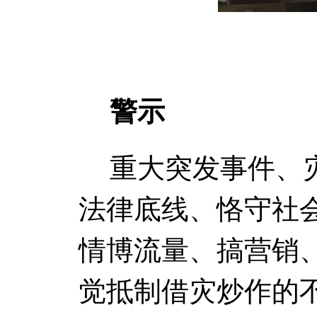
警示
重大突发事件、
法律底线、恪守社
情博流量、搞营销
觉抵制借灾炒作的