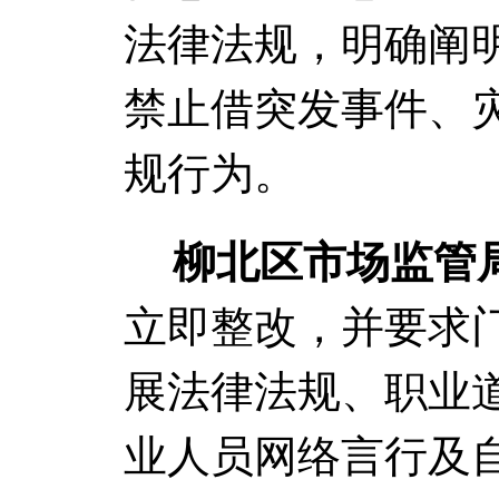
法律法规，明确阐
禁止借突发事件、
规行为。
柳北区市场监管
立即整改，并要求
展法律法规、职业
业人员网络言行及