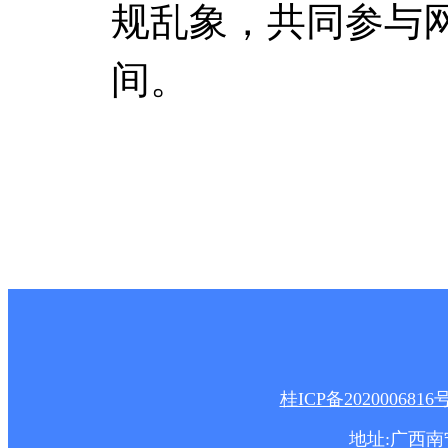
规乱象，共同参与
间。
桂ICP备2020006816
地址:广西南宁